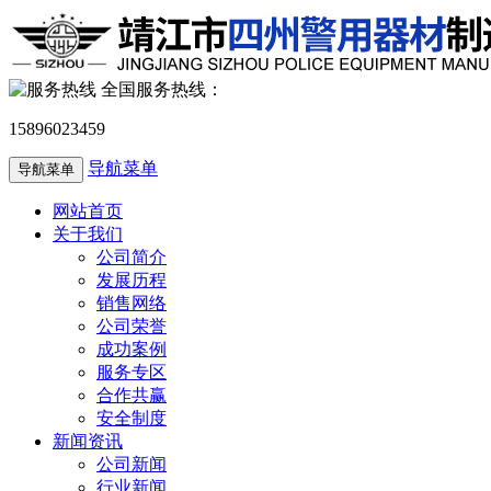
全国服务热线：
15896023459
导航菜单
导航菜单
网站首页
关于我们
公司简介
发展历程
销售网络
公司荣誉
成功案例
服务专区
合作共赢
安全制度
新闻资讯
公司新闻
行业新闻