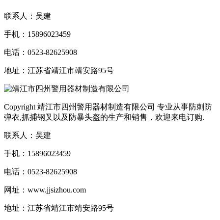
联系人：吴建
手机：15896023459
电话：0523-82625908
地址：江苏省靖江市靖安路95号
Copyright 靖江市四州警用器材制造有限公司 专业从事防刺防
弹衣,抓捕钢叉以及防暴头盔的生产和销售，欢迎来电订购.
联系人：吴建
手机：15896023459
电话：0523-82625908
网址：www.jjsizhou.com
地址：江苏省靖江市靖安路95号