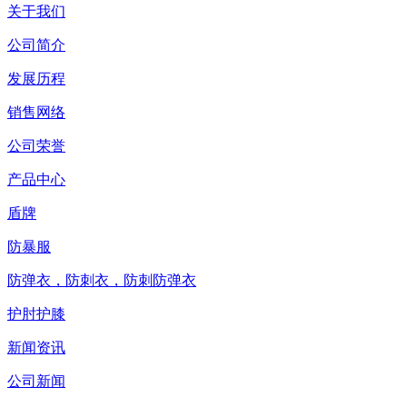
关于我们
公司简介
发展历程
销售网络
公司荣誉
产品中心
盾牌
防暴服
防弹衣，防刺衣，防刺防弹衣
护肘护膝
新闻资讯
公司新闻