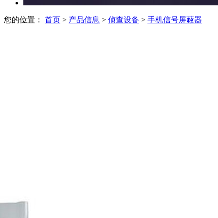
您的位置：
首页
>
产品信息
>
侦查设备
>
手机信号屏蔽器