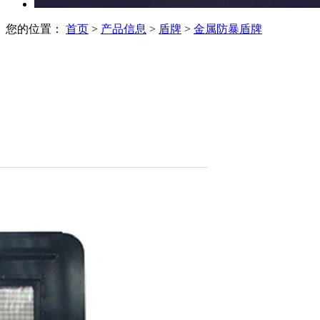
您的位置：
首页
>
产品信息
>
盾牌
>
金属防暴盾牌