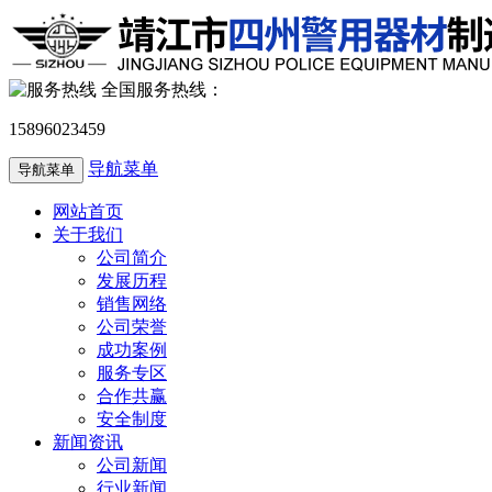
全国服务热线：
15896023459
导航菜单
导航菜单
网站首页
关于我们
公司简介
发展历程
销售网络
公司荣誉
成功案例
服务专区
合作共赢
安全制度
新闻资讯
公司新闻
行业新闻