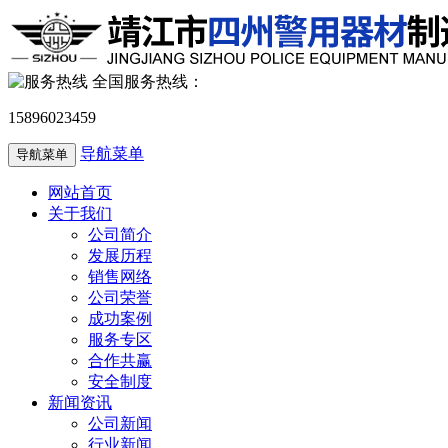
全国服务热线：
15896023459
导航菜单
导航菜单
网站首页
关于我们
公司简介
发展历程
销售网络
公司荣誉
成功案例
服务专区
合作共赢
安全制度
新闻资讯
公司新闻
行业新闻