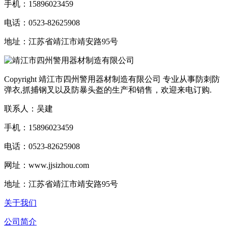
手机：15896023459
电话：0523-82625908
地址：江苏省靖江市靖安路95号
Copyright 靖江市四州警用器材制造有限公司 专业从事防刺防
弹衣,抓捕钢叉以及防暴头盔的生产和销售，欢迎来电订购.
联系人：吴建
手机：15896023459
电话：0523-82625908
网址：www.jjsizhou.com
地址：江苏省靖江市靖安路95号
关于我们
公司简介