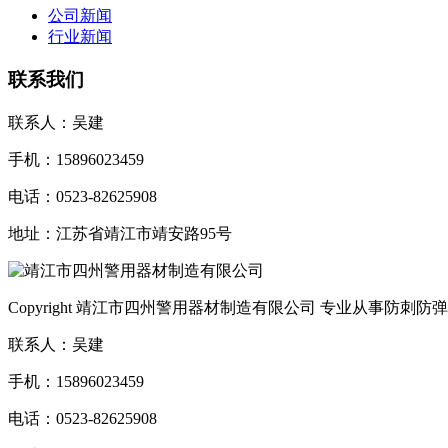
公司新闻
行业新闻
联系我们
联系人：吴建
手机：15896023459
电话：0523-82625908
地址：江苏省靖江市靖安路95号
Copyright 靖江市四州警用器材制造有限公司 专业从事防
联系人：吴建
手机：15896023459
电话：0523-82625908