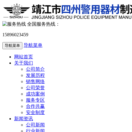
全国服务热线：
15896023459
导航菜单
导航菜单
网站首页
关于我们
公司简介
发展历程
销售网络
公司荣誉
成功案例
服务专区
合作共赢
安全制度
新闻资讯
公司新闻
行业新闻